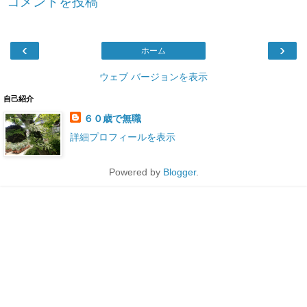
コメントを投稿
‹
›
ホーム
ウェブ バージョンを表示
自己紹介
６０歳で無職
詳細プロフィールを表示
Powered by
Blogger
.