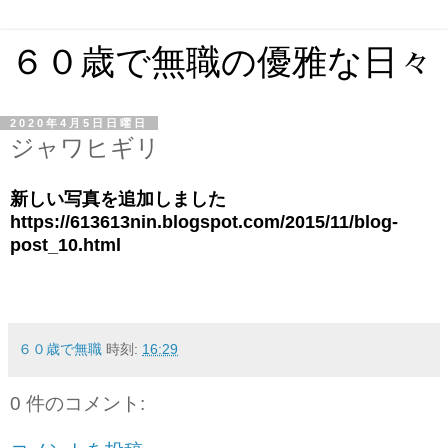
６０歳で無職の優雅な日々
2020年4月5日日曜日
ジャワヒギリ
新しい写真を追加しました
https://613613nin.blogspot.com/2015/11/blog-
post_10.html
６０歳で無職
時刻:
16:29
0 件のコメント: